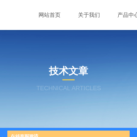
网站首页
关于我们
产品中
技术文章
TECHNICAL ARTICLES