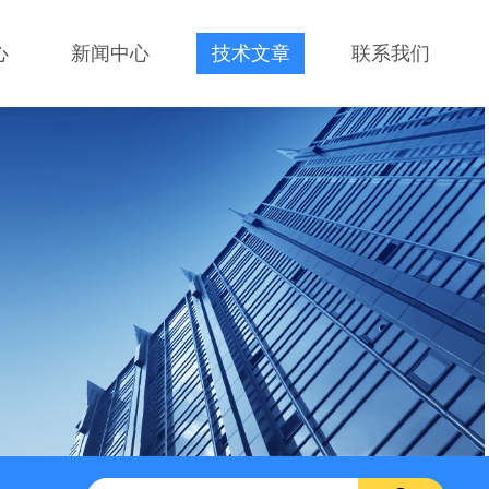
心
新闻中心
技术文章
联系我们