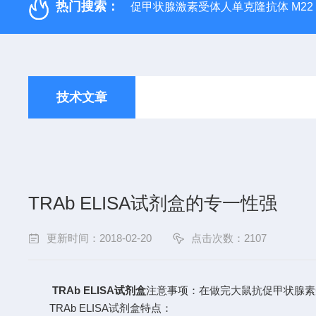
热门搜索：
促甲状腺激素受体人单克隆抗体 M22
技术文章
TRAb ELISA试剂盒的专一性强
更新时间：2018-02-20
点击次数：2107
TRAb ELISA试剂盒
注意事项：在做完大鼠抗促甲状腺素受
TRAb ELISA试剂盒特点：