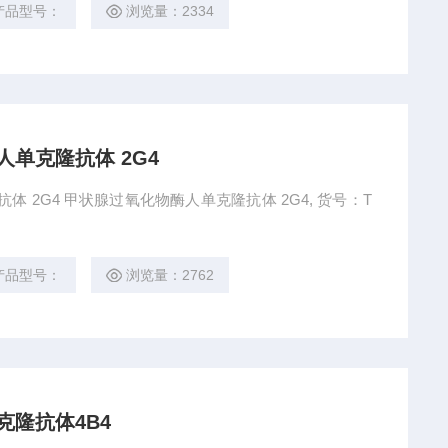
产品型号：
浏览量：2334
人单克隆抗体 2G4
体 2G4 甲状腺过氧化物酶人单克隆抗体 2G4, 货号：T
产品型号：
浏览量：2762
克隆抗体4B4