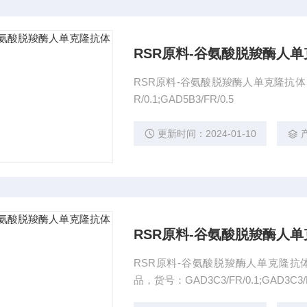
RSR原料-谷氨酸脱羧酶人单克
RSR原料-谷氨酸脱羧酶人单克隆抗体 5B
R/0.1;GAD5B3/FR/0.5
更新时间：2024-01-10
RSR原料-谷氨酸脱羧酶人单
RSR原料-谷氨酸脱羧酶人单克隆抗体
品，货号：GAD3C3/FR/0.1;GAD3C3/F