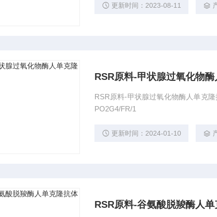
更新时间：2023-08-11
RSR原料-甲状腺过氧化物酶
RSR原料-甲状腺过氧化物酶人单克隆抗
PO2G4/FR/1
更新时间：2024-01-10
RSR原料-谷氨酸脱羧酶人单