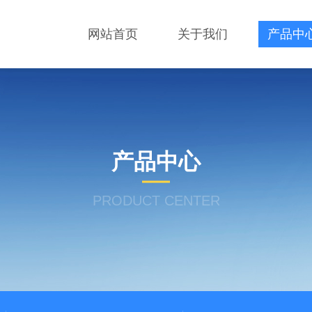
网站首页
关于我们
产品中
产品中心
PRODUCT CENTER