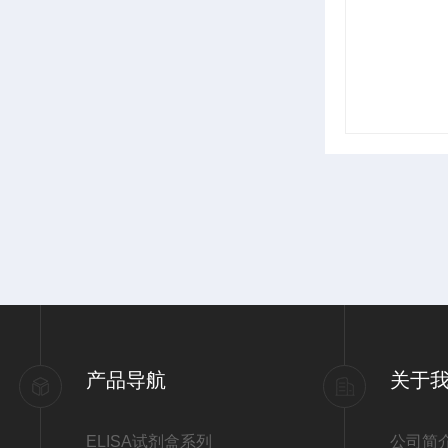
产品导航
关于
ELISA试剂盒系列
公司简