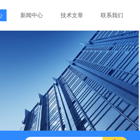
心
新闻中心
技术文章
联系我们