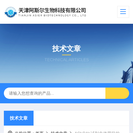
技术文章
TECHNICAL ARTICLES
技术文章