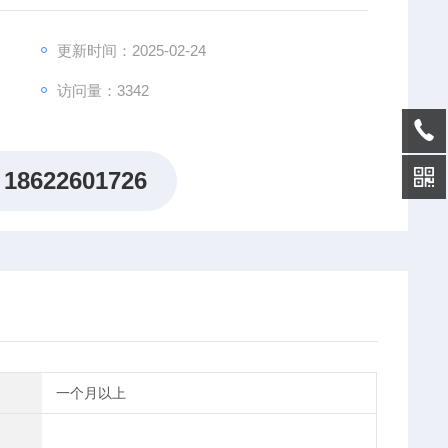
浆和血清中的血清素。仅供科研使用。
更新时间：2025-02-24
访问量：3342
18622601726
一个月以上