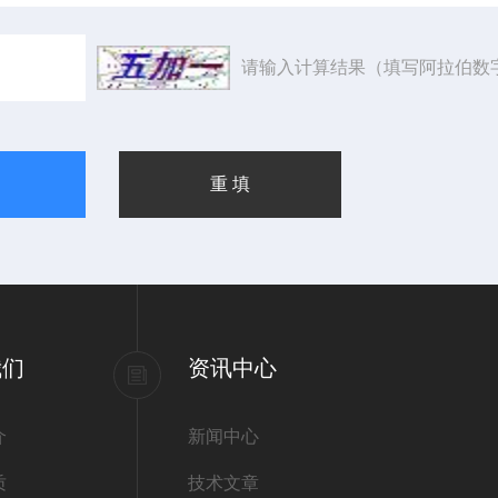
请输入计算结果（填写阿拉伯数
我们
资讯中心
介
新闻中心
质
技术文章