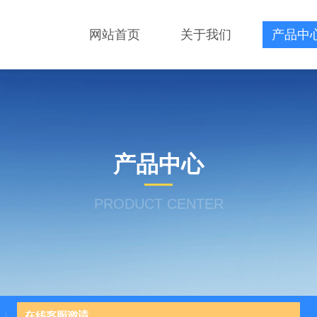
网站首页
关于我们
产品中
产品中心
PRODUCT CENTER