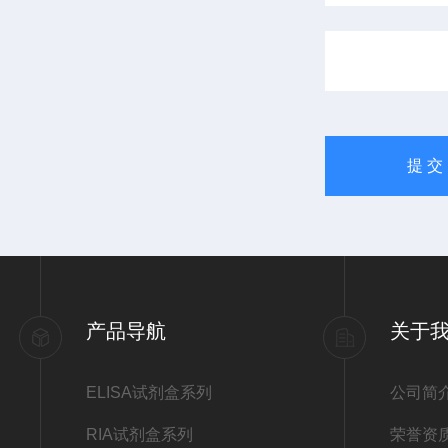
产品导航
关于
ELISA试剂盒系列
公司简
RIA试剂盒系列
荣誉资