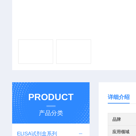
PRODUCT
详细介绍
产品分类
品牌
应用领域
ELISA试剂盒系列