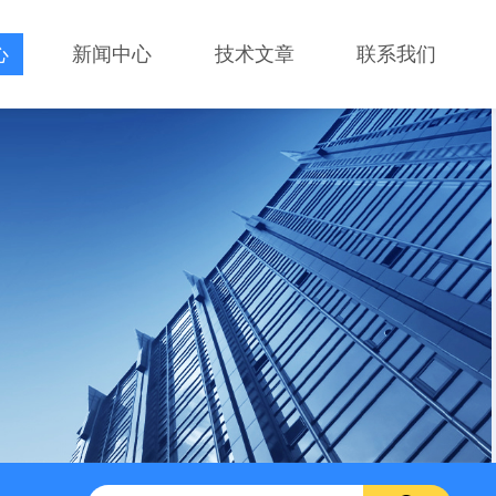
心
新闻中心
技术文章
联系我们