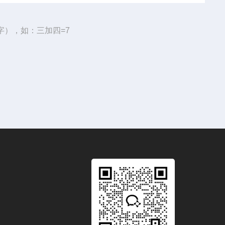
字），如：三加四=7