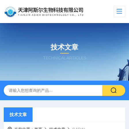
技术文章
TECHNICAL ARTICLES
技术文章