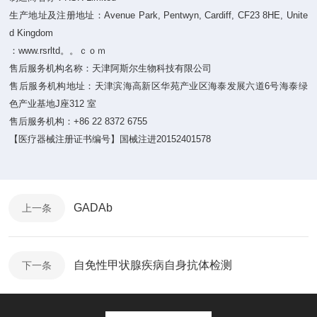
生产地址及注册地址：Avenue Park, Pentwyn, Cardiff, CF23 8HE, Unite
d Kingdom
：www.rsrltd。。ｃｏｍ
售后服务机构名称：天津阿斯尔生物科技有限公司
售后服务机构地址：天津滨海高新区华苑产业区海泰发展六道6号海泰绿
色产业基地J座312 室
售后服务机构：+86 22 8372 6755
【医疗器械注册证书编号】国械注进20152401578
GADAb
上一条
自免性甲状腺疾病自身抗体检测
下一条