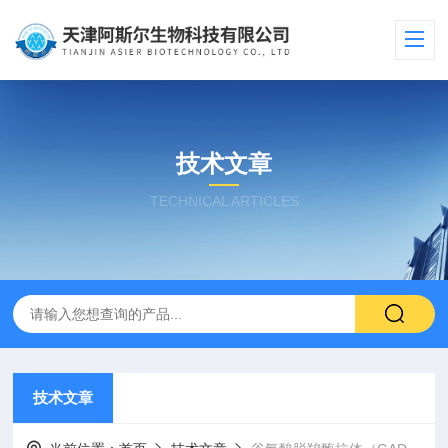
技术文章
TECHNICAL ARTICLES
技术文章