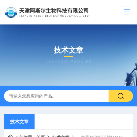
技术文章
TECHNICAL ARTICLES
技术文章