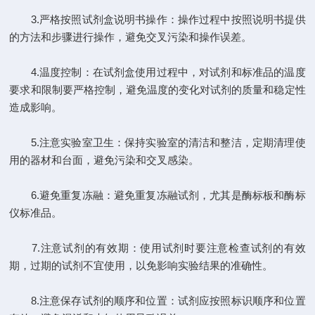
3.严格按照试剂盒说明书操作：操作过程中按照说明书提供
的方法和步骤进行操作，避免交叉污染和操作误差。
4.温度控制：在试剂盒使用过程中，对试剂和标准品的温度
要求和限制要严格控制，避免温度的变化对试剂的质量和稳定性
造成影响。
5.注意实验室卫生：保持实验室的清洁和整洁，定期清理使
用的器材和台面，避免污染和交叉感染。
6.避免重复冻融：避免重复冻融试剂，尤其是酶标板和酶标
仪标准品。
7.注意试剂的有效期：使用试剂时要注意检查试剂的有效
期，过期的试剂不宜使用，以免影响实验结果的准确性。
8.注意保存试剂的顺序和位置：试剂应按照标识顺序和位置