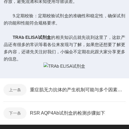
存放，避免混淆和未知使用导致误差。
9.定期校验：定期校验试剂盒的准确性和稳定性，确保试剂
的功能和性能符合规格要求。
TRAb ELISA试剂盒
的相关知识点就先说到这里了，这款产
品还有很多的常识等着各位来发现与了解，如果您还想要了解更
多内容，还请先关注好我们，小编会不定期在此跟大家分享更多
的信息。
重症肌无力抗体的产生机制可能与多个因素有关
上一条
RSR AQP4Ab试剂盒的检测步骤如下
下一条