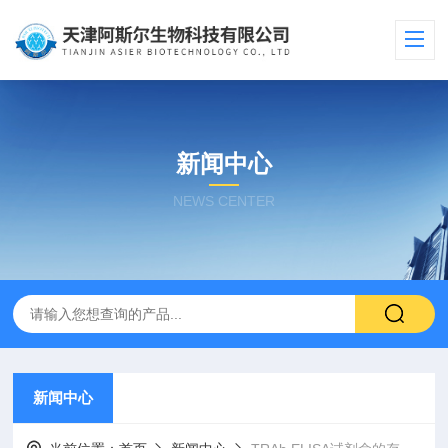
新闻中心
NEWS CENTER
新闻中心