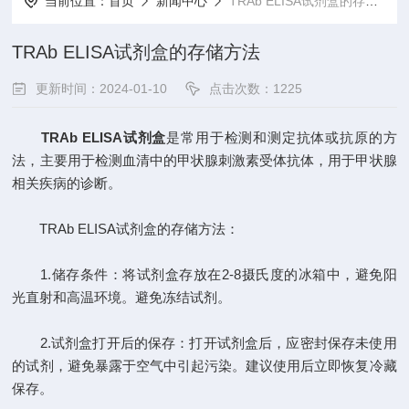
当前位置：
首页
新闻中心
TRAb ELISA试剂盒的存储方法
TRAb ELISA试剂盒的存储方法
更新时间：2024-01-10
点击次数：1225
TRAb ELISA试剂盒
是常用于检测和测定抗体或抗原的方
法，主要用于检测血清中的甲状腺刺激素受体抗体，用于甲状腺
相关疾病的诊断。
TRAb ELISA试剂盒的存储方法：
1.储存条件：将试剂盒存放在2-8摄氏度的冰箱中，避免阳
光直射和高温环境。避免冻结试剂。
2.试剂盒打开后的保存：打开试剂盒后，应密封保存未使用
的试剂，避免暴露于空气中引起污染。建议使用后立即恢复冷藏
保存。