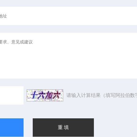
请输入计算结果（填写阿拉伯数