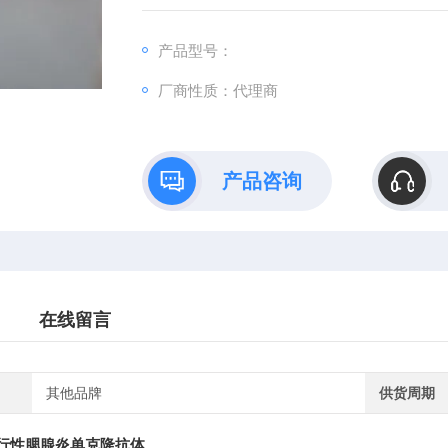
产品型号：
厂商性质：代理商
产品咨询
在线留言
其他品牌
供货周期
h-流行性腮腺炎单克隆抗体