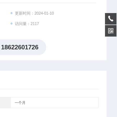
更新时间：2024-01-10
访问量：2117
18622601726
一个月