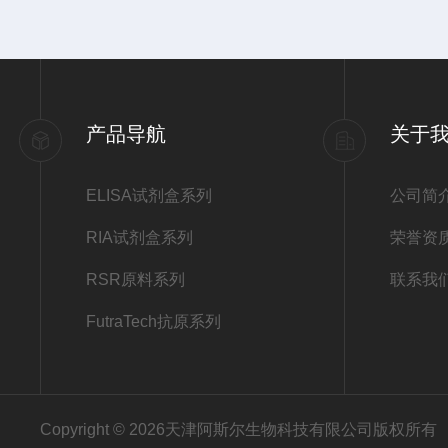
产品导航
关于
ELISA试剂盒系列
公司简
RIA试剂盒系列
荣誉资
RSR原料系列
联系我
FutraTech抗原系列
Copyright © 2026天津阿斯尔生物科技有限公司版权所