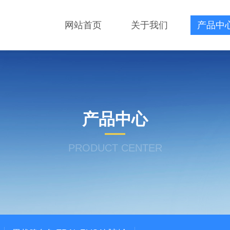
网站首页
关于我们
产品中
产品中心
PRODUCT CENTER