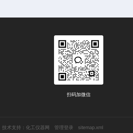
扫码加微信
技术支持：
化工仪器网
管理登录
sitemap.xml