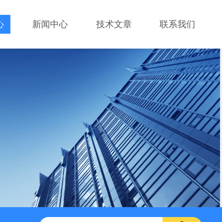
心
新闻中心
技术文章
联系我们