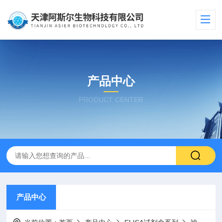
产品中心
PRODUCT CENTER
产品中心