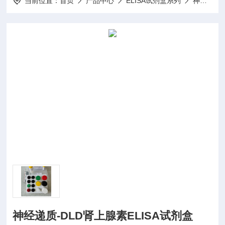
当前位置：
首页
产品中心
ELISA试剂盒系列
神经递质ELISA试剂盒
神经递质-DLD肾上腺素ELISA试剂盒