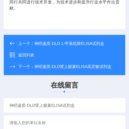
同行共同进行技术开发，为技术进步和提升行业水平作出贡
献。
上一个：
神经递质-DLD 1-甲基组胺ELISA试剂盒
返回列表
下一个：
神经递质-DLD肾上腺素ELISA高灵敏试剂盒
在线留言