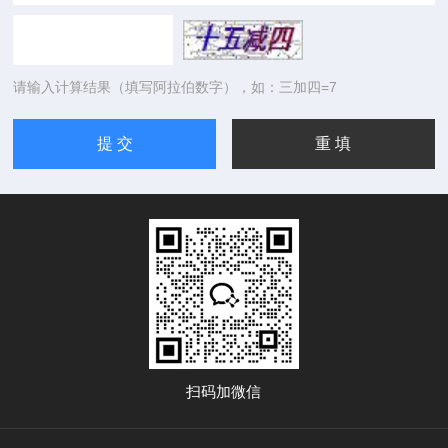
请输入计算结果（填写阿拉伯数字），如：三加四=7
扫码加微信