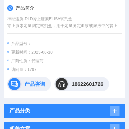
产品简介
神经递质-DLD肾上腺素ELISA试剂盒
肾上腺素定量测定试剂盒，用于定量测定血浆或尿液中的肾上腺
素。
产品型号：
更新时间：2023-08-10
厂商性质：代理商
访问量：1797
产品咨询
18622601726
产品分类
相关文章