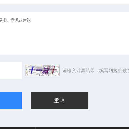
请输入计算结果（填写阿拉伯数