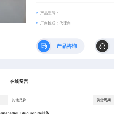
产品型号：
厂商性质：代理商
产品咨询
在线留言
其他品牌
供货周期
regnanediol Glucuronide抗体