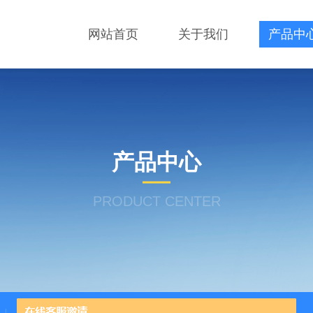
网站首页
关于我们
产品中
产品中心
PRODUCT CENTER