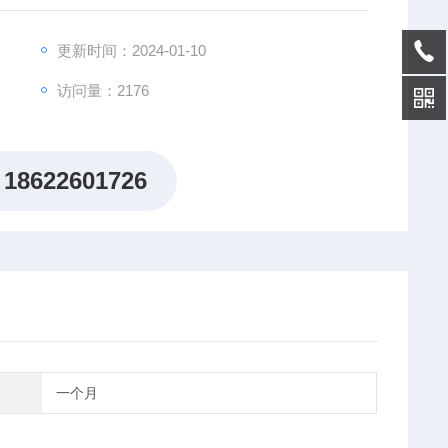
更新时间：2024-01-10
访问量：2176
18622601726
一个月