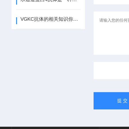
VGKC抗体的相关知识你知道么？