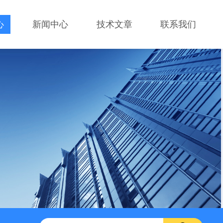
心
新闻中心
技术文章
联系我们