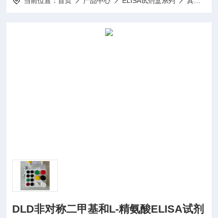
当前位置：
首页
产品中心
ELISA试剂盒系列
其他ELISA试剂盒
DLD非对称二甲基和L-精氨酸ELISA试剂