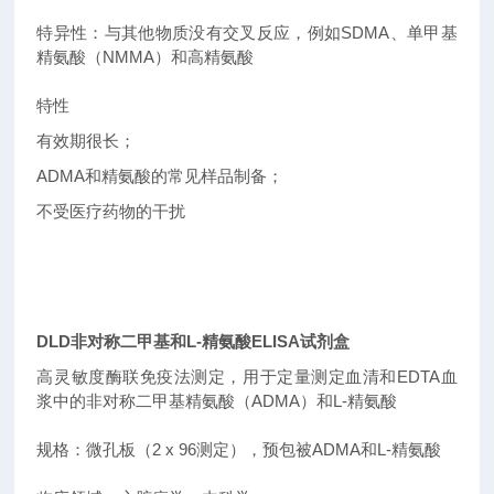
特异性：与其他物质没有交叉反应，例如SDMA、单甲基
精氨酸（NMMA）和高精氨酸
特性
有效期很长；
ADMA和精氨酸的常见样品制备；
不受医疗药物的干扰
DLD非对称二甲基和L-精氨酸ELISA试剂盒
高灵敏度酶联免疫法测定，用于定量测定血清和EDTA血
浆中的非对称二甲基精氨酸（ADMA）和L-精氨酸
规格：微孔板（2 x 96测定），预包被ADMA和L-精氨酸