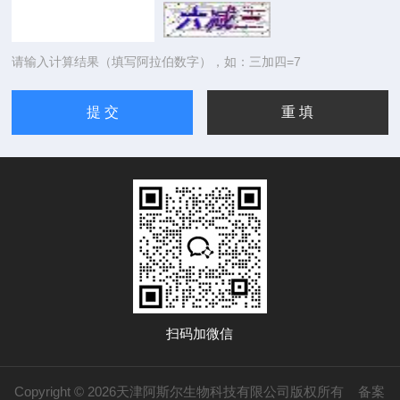
请输入计算结果（填写阿拉伯数字），如：三加四=7
扫码加微信
Copyright © 2026天津阿斯尔生物科技有限公司版权所有
备案