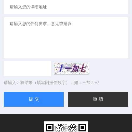
请输入计算结果（填写阿拉伯数字），如：三加四=7