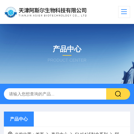
产品中心
PRODUCT CENTER
产品中心